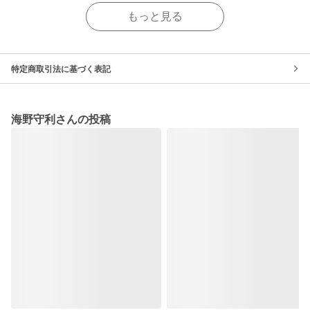
もっと見る
特定商取引法に基づく表記
海野守利さんの投稿