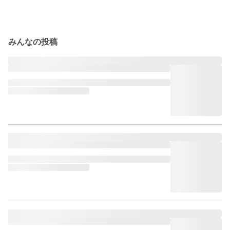
みんなの投稿