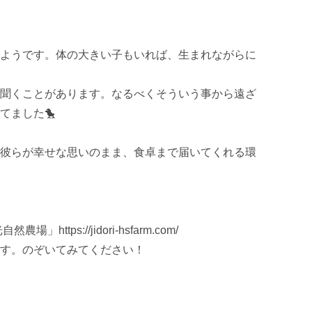
ようです。体の大きい子もいれば、生まれながらに
聞くことがあります。なるべくそういう事から遠ざ
ました🐤

彼らが幸せな思いのまま、食卓まで届いてくれる環
ttps://jidori-hsfarm.com/

す。のぞいてみてください！