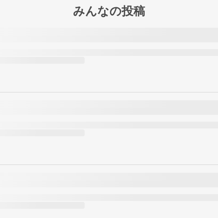
みんなの投稿