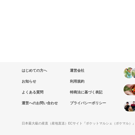
はじめての方へ
運営会社
お知らせ
利用規約
よくある質問
特商法に基づく表記
運営へのお問い合わせ
プライバシーポリシー
日本最大級の産直（産地直送）ECサイト『ポケットマルシェ（ポケマル）