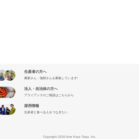
生産者の方へ
農家さん・漁師さんを募集しています!
法人・自治体の方へ
アライアンスのご相談はこちらから
採用情報
生産者と食べる人をつなぎたい
』
Copyright 2026 Ame Kaze Taiyo, Inc.