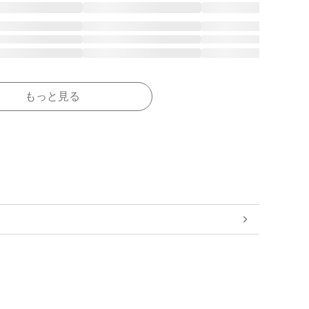
もっと見る