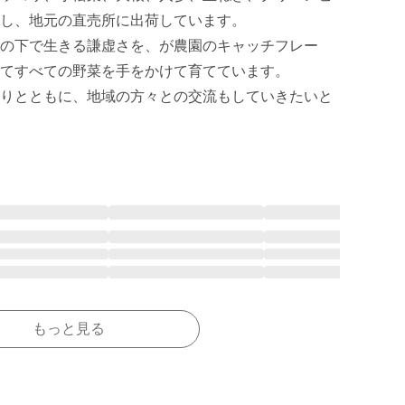
し、地元の直売所に出荷しています。

の下で生きる謙虚さを、が農園のキャッチフレー
てすべての野菜を手をかけて育てています。

りとともに、地域の方々との交流もしていきたいと
もっと見る