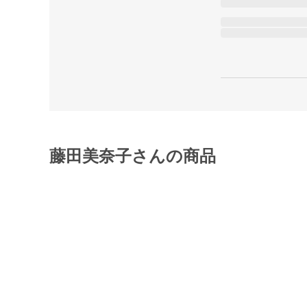
藤田美奈子さんの商品