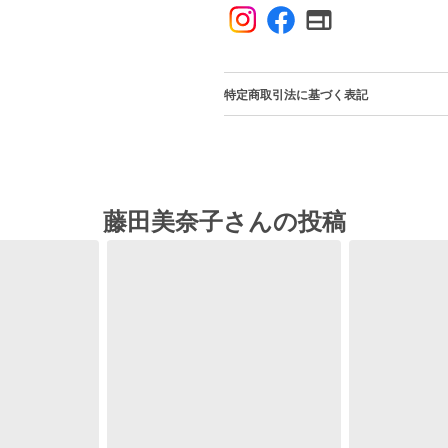
特定商取引法に基づく表記
藤田美奈子さんの投稿