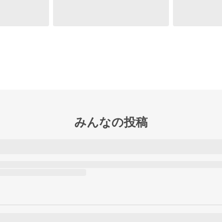
みんなの投稿