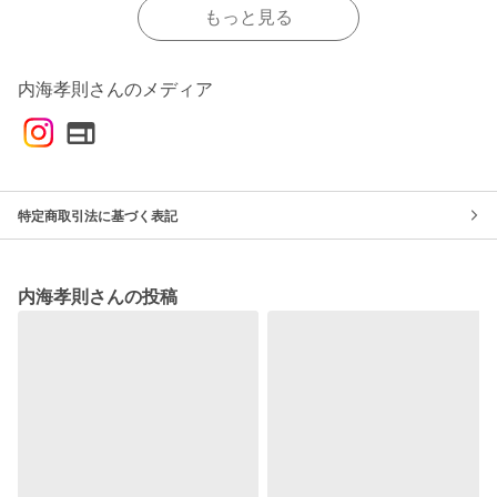
もっと見る
内海孝則さんのメディア
特定商取引法に基づく表記
内海孝則さんの投稿