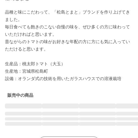
品種と味にこだわって、「松島とまと」ブランドを作り上げてき
ました。

毎日食べても飽きのこない自慢の味を、ぜひ多くの方に味わって
いただければと思います。

昔ながらのトマトの味がお好きな年配の方に方にも気に入ってい
ただけると思います。

生産品：桃太郎トマト（大玉）

生産地：宮城県松島町

設備：オランダ式の技術を用いたガラスハウスでの溶液栽培
販売中の商品