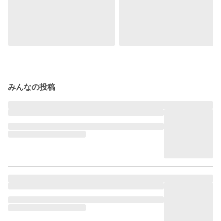
みんなの投稿