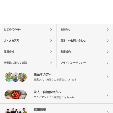
はじめての方へ
お知らせ
よくある質問
運営へのお問い合わせ
運営会社
利用規約
特商法に基づく表記
プライバシーポリシー
生産者の方へ
農家さん・漁師さんを募集しています!
法人・自治体の方へ
アライアンスのご相談はこちらから
採用情報