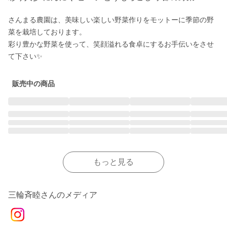
さんまる農園は、美味しい楽しい野菜作りをモットーに季節の野
菜を栽培しております。

彩り豊かな野菜を使って、笑顔溢れる食卓にするお手伝いをさせ
て下さい✨
販売中の商品
もっと見る
三輪斉睦さんのメディア