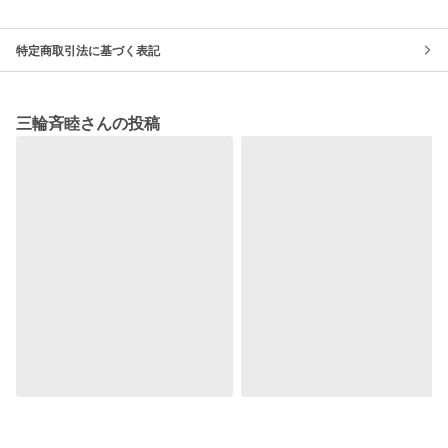
特定商取引法に基づく表記
三輪斉睦さんの投稿