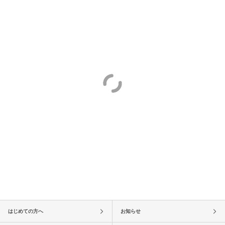
はじめての方へ
お知らせ