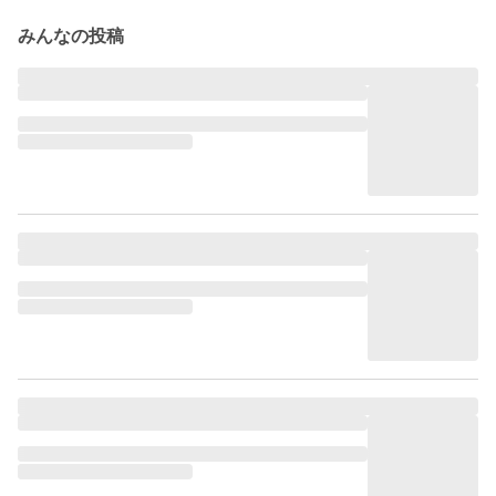
みんなの投稿