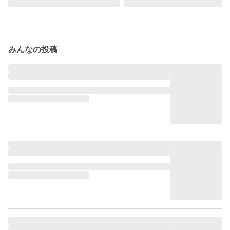
みんなの投稿