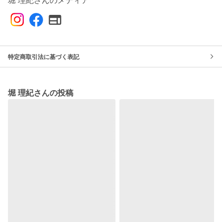
堀 理紀さんのメディア
特定商取引法に基づく表記
堀 理紀さんの投稿