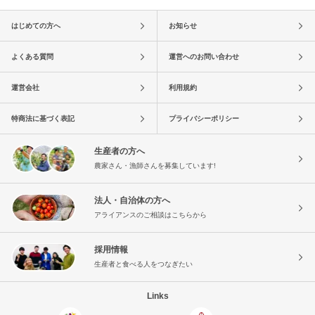
はじめての方へ
お知らせ
よくある質問
運営へのお問い合わせ
運営会社
利用規約
特商法に基づく表記
プライバシーポリシー
生産者の方へ
農家さん・漁師さんを募集しています!
法人・自治体の方へ
アライアンスのご相談はこちらから
採用情報
生産者と食べる人をつなぎたい
Links