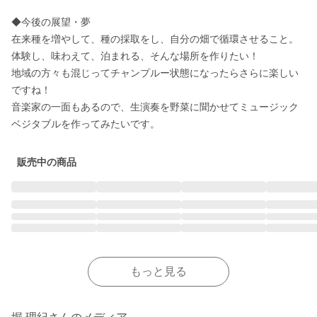
◆今後の展望・夢

在来種を増やして、種の採取をし、自分の畑で循環させること。

体験し、味わえて、泊まれる、そんな場所を作りたい！

地域の方々も混じってチャンプルー状態になったらさらに楽しい
ですね！

音楽家の一面もあるので、生演奏を野菜に聞かせてミュージック
ベジタブルを作ってみたいです。
販売中の商品
もっと見る