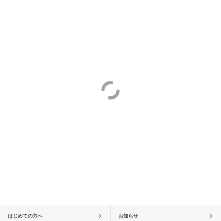
はじめての方へ
お知らせ