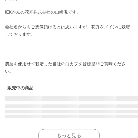
IEKかんの花卉株式会社の山崎滋です。

会社名からもご想像頂けるとは思いますが、花卉をメインに栽培
しております。

農薬を使用せず栽培した当社の白カブを皆様是非ご賞味くださ
い。
販売中の商品
もっと見る