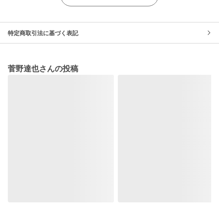
特定商取引法に基づく表記
菅野達也さんの投稿