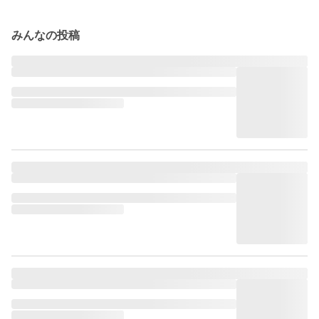
みんなの投稿