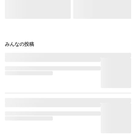
みんなの投稿