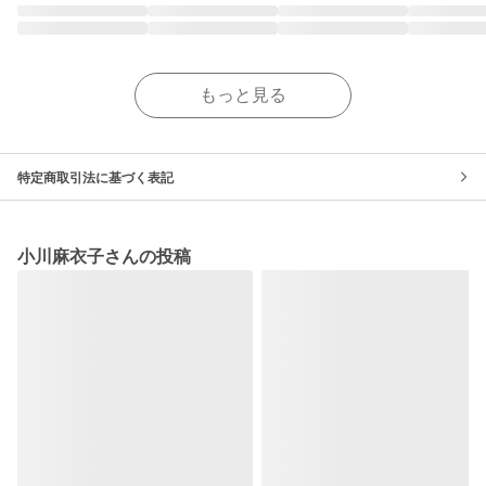
もっと見る
特定商取引法に基づく表記
小川麻衣子さんの投稿