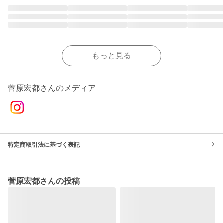
もっと見る
菅原宏都さんのメディア
特定商取引法に基づく表記
菅原宏都さんの投稿