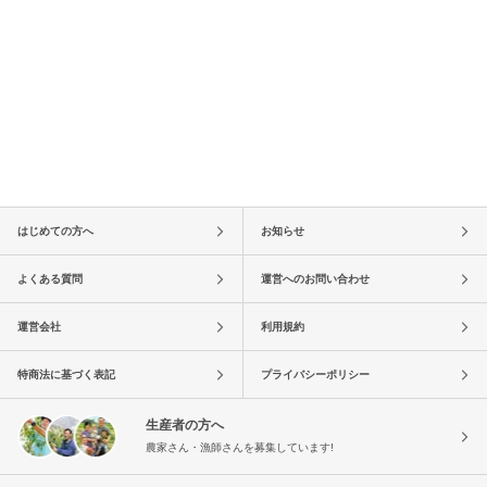
はじめての方へ
お知らせ
よくある質問
運営へのお問い合わせ
運営会社
利用規約
特商法に基づく表記
プライバシーポリシー
生産者の方へ
農家さん・漁師さんを募集しています!