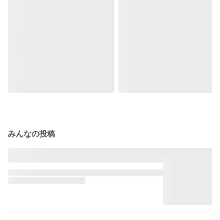
みんなの投稿