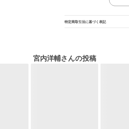
特定商取引法に基づく表記
宮内洋輔さんの投稿