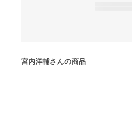
宮内洋輔さんの商品