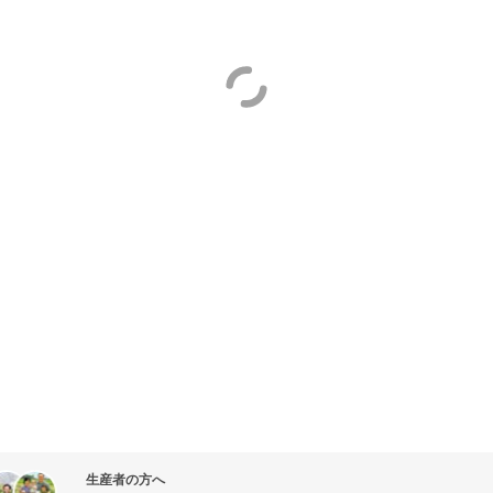
生産者の方へ