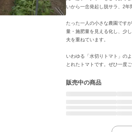
いから一念発起し脱サラ、2年
たった一人の小さな農園ですが
量・施肥量を見える化し、少し
夫を重ねています。

いわゆる「水切りトマト」のよ
とれたトマトです。ぜひ一度ご
販売中の商品