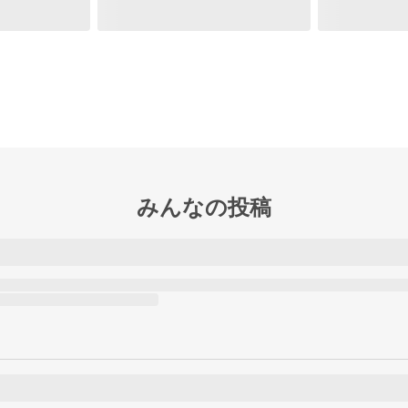
みんなの投稿