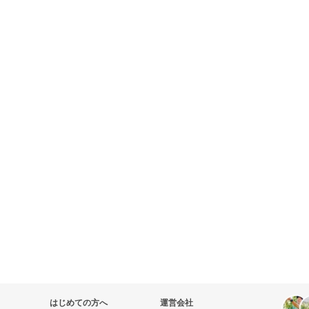
はじめての方へ
運営会社