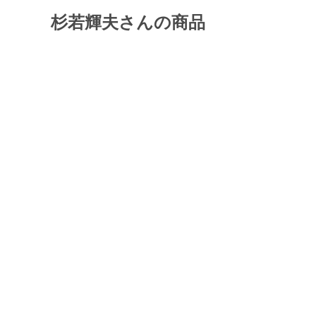
杉若輝夫さんの商品