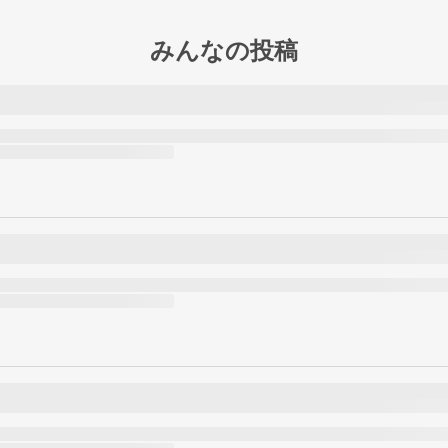
みんなの投稿