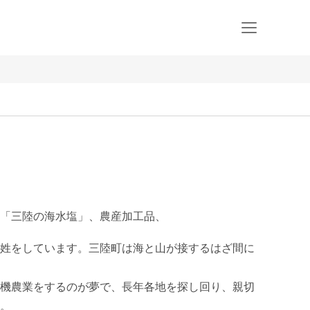
「三陸の海水塩」、農産加工品、
姓をしています。三陸町は海と山が接するはざ間に
機農業をするのが夢で、長年各地を探し回り、親切
。
