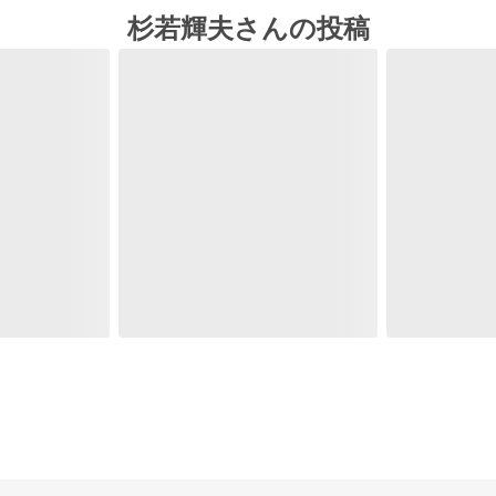
杉若輝夫さんの投稿