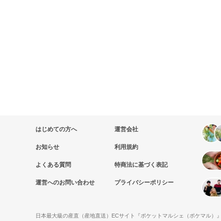
はじめての方へ
運営会社
お知らせ
利用規約
よくある質問
特商法に基づく表記
運営へのお問い合わせ
プライバシーポリシー
日本最大級の産直（産地直送）ECサイト『ポケットマルシェ（ポケマル）