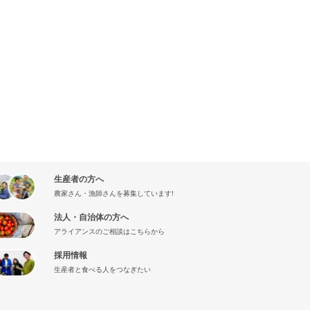
生産者の方へ
農家さん・漁師さんを募集しています!
法人・自治体の方へ
アライアンスのご相談はこちらから
採用情報
生産者と食べる人をつなぎたい
』