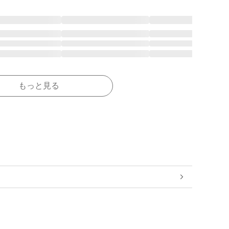
もっと見る