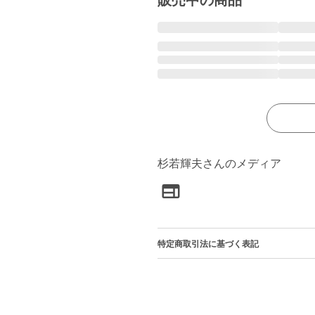
販売中の商品
杉若輝夫さんのメディア
特定商取引法に基づく表記