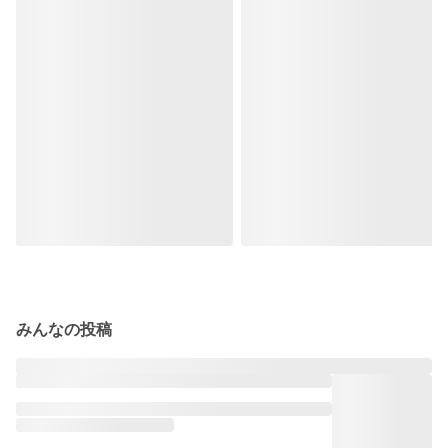
みんなの投稿