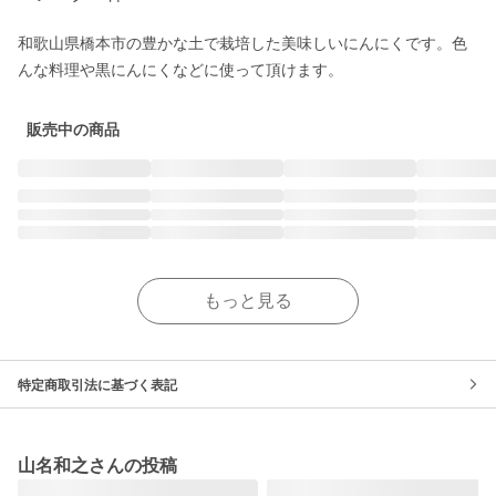
和歌山県橋本市の豊かな土で栽培した美味しいにんにくです。色
販売中の商品
もっと見る
特定商取引法に基づく表記
山名和之さんの投稿