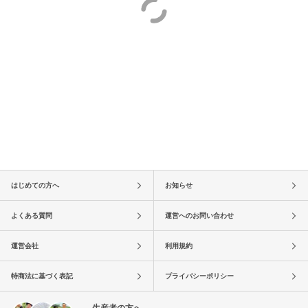
はじめての方へ
お知らせ
よくある質問
運営へのお問い合わせ
運営会社
利用規約
特商法に基づく表記
プライバシーポリシー
生産者の方へ