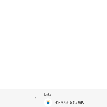
Links
ポケマルふるさと納税