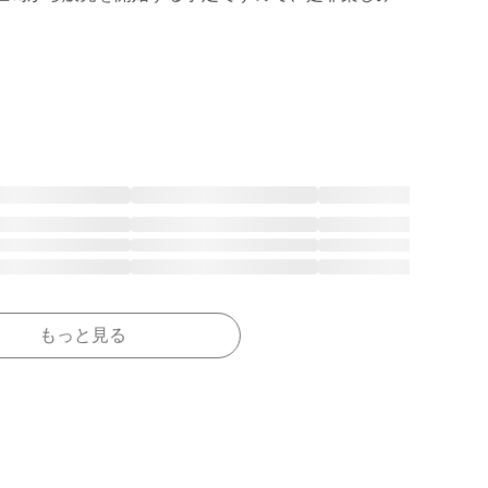
もっと見る