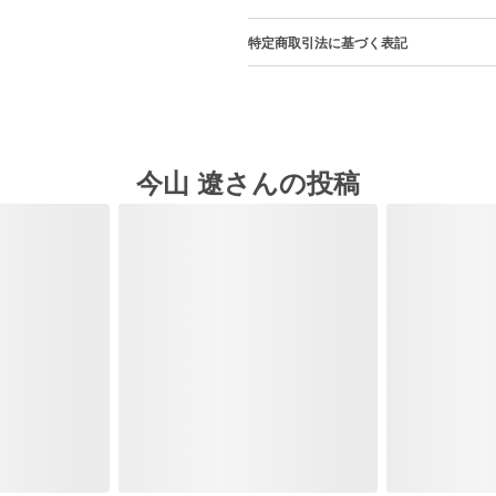
特定商取引法に基づく表記
今山 遼さんの投稿