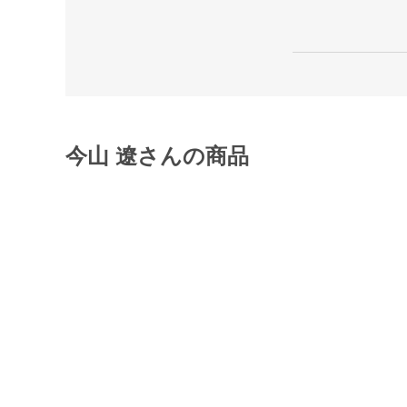
今山 遼さんの商品