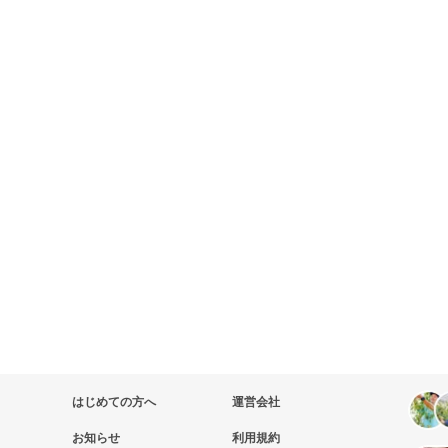
はじめての方へ
運営会社
お知らせ
利用規約