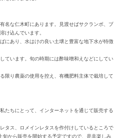
有名な仁木町にあります。見渡せばサクランボ、ブ
溶け込んでいます。

ばにあり、水はけの良い土壌と豊富な地下水が特徴
しています。旬の時期には酢味噌和えなどにしてい
る限り農薬の使用を控え、有機肥料主体で栽培して
私たちにとって、インターネットを通じて販売する
レタス、ロメインレタスを作付けしているところで
上旬から販売を開始する予定ですので、是非楽しみ