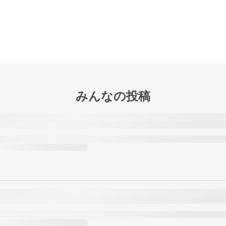
みんなの投稿