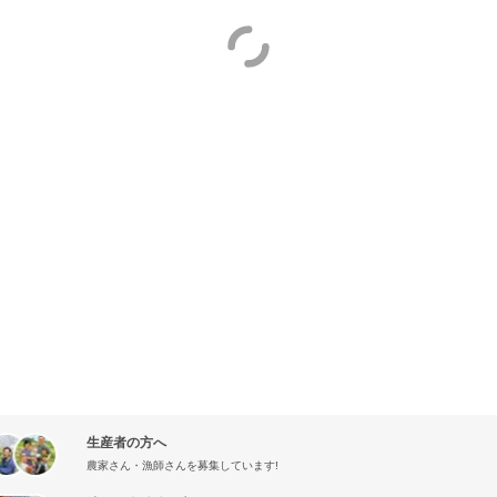
生産者の方へ
農家さん・漁師さんを募集しています!