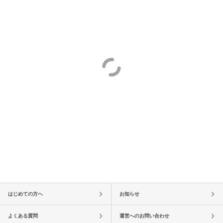
はじめての方へ
お知らせ
よくある質問
運営へのお問い合わせ