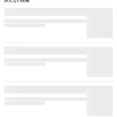
みんなの投稿