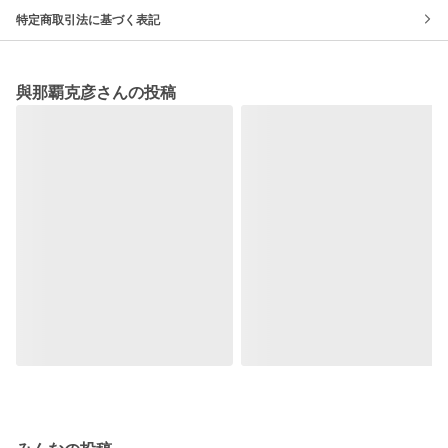
特定商取引法に基づく表記
與那覇克彦さんの投稿