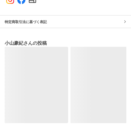
特定商取引法に基づく表記
小山豪紀さんの投稿