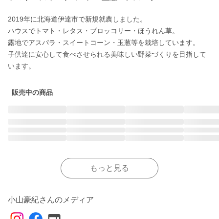
2019年に北海道伊達市で新規就農しました。

ハウスでトマト・レタス・ブロッコリー・ほうれん草。

露地でアスパラ・スイートコーン・玉葱等を栽培しています。

子供達に安心して食べさせられる美味しい野菜づくりを目指して
います。
販売中の商品
もっと見る
小山豪紀さんのメディア