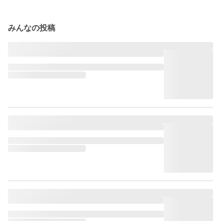
みんなの投稿