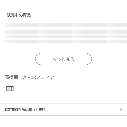
販売中の商品
もっと見る
髙橋朋一さんのメディア
特定商取引法に基づく表記