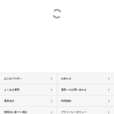
はじめての方へ
お知らせ
よくある質問
運営へのお問い合わせ
運営会社
利用規約
特商法に基づく表記
プライバシーポリシー