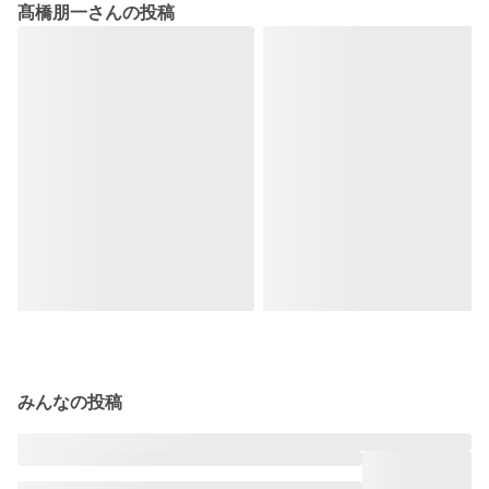
髙橋朋一さんの投稿
みんなの投稿