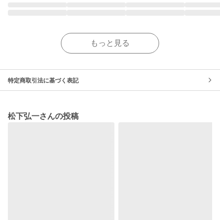
もっと見る
特定商取引法に基づく表記
松下弘一さんの投稿