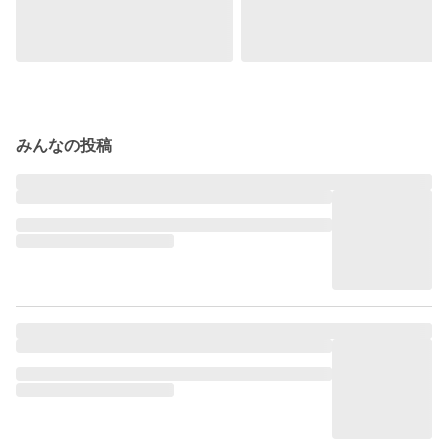
みんなの投稿