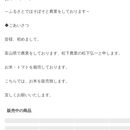
～ふるさとでほそぼそと農業をしております～

◆ごあいさつ

皆様、初めまして。

富山県で農業をしております、松下農業の松下弘一と申します。

お米・トマトを栽培しております。

こちらでは、お米を販売致します。

宜しくお願いいたします。
販売中の商品