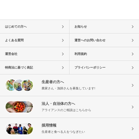
はじめての方へ
お知らせ
よくある質問
運営へのお問い合わせ
運営会社
利用規約
特商法に基づく表記
プライバシーポリシー
生産者の方へ
農家さん・漁師さんを募集しています!
法人・自治体の方へ
アライアンスのご相談はこちらから
採用情報
生産者と食べる人をつなぎたい