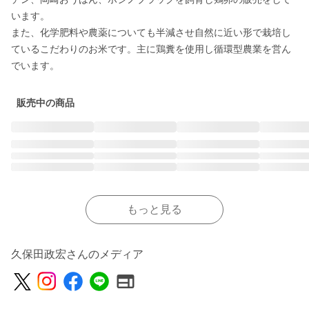
います。

また、化学肥料や農薬についても半減させ自然に近い形で栽培し
ているこだわりのお米です。主に鶏糞を使用し循環型農業を営ん
でいます。
販売中の商品
もっと見る
久保田政宏さんのメディア