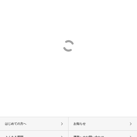
はじめての方へ
お知らせ