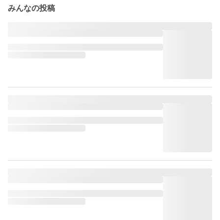
みんなの投稿