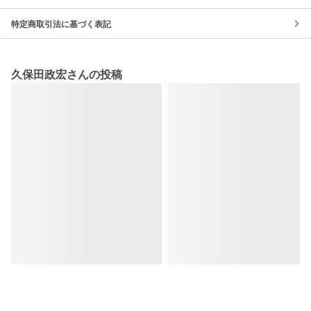
特定商取引法に基づく表記
久保田政宏さんの投稿