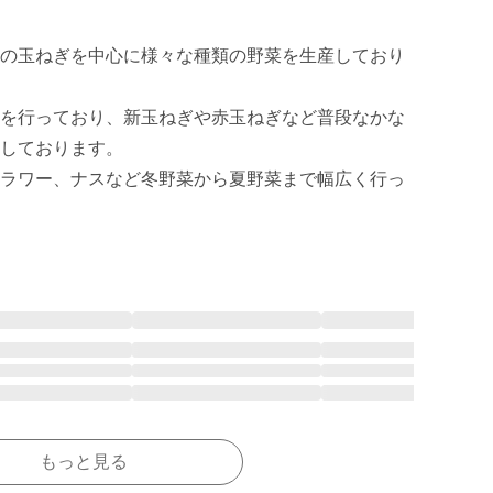
の玉ねぎを中心に様々な種類の野菜を生産しており
を行っており、新玉ねぎや赤玉ねぎなど普段なかな
しております。

ラワー、ナスなど冬野菜から夏野菜まで幅広く行っ
もっと見る