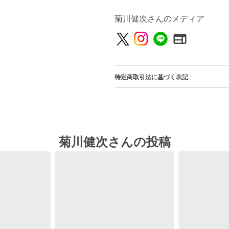
菊川健次さんのメディア
特定商取引法に基づく表記
菊川健次さんの投稿