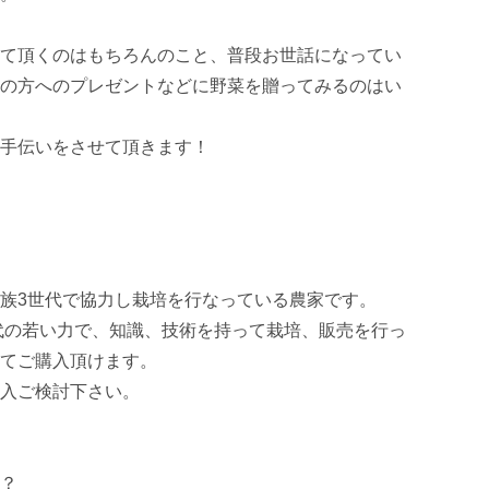
て頂くのはもちろんのこと、普段お世話になってい
の方へのプレゼントなどに野菜を贈ってみるのはい
手伝いをさせて頂きます！

族3世代で協力し栽培を行なっている農家です。

0代の若い力で、知識、技術を持って栽培、販売を行っ
てご購入頂けます。

入ご検討下さい。

？
