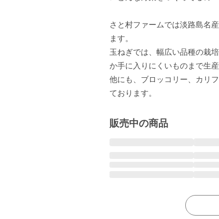
さと村ファームでは淡路島名産
ます。

玉ねぎでは、幅広い品種の栽培
か手に入りにくいものまで生産
他にも、ブロッコリー、カリフ
販売中の商品