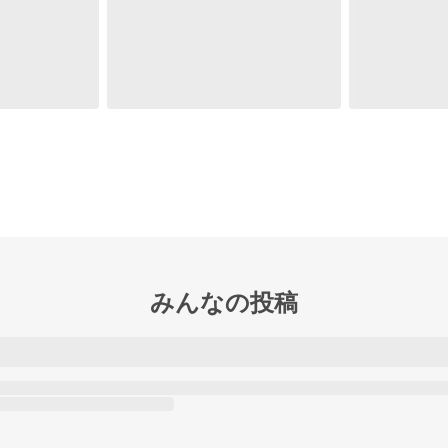
みんなの投稿