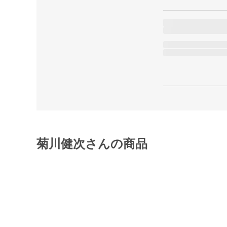
菊川健次さんの商品