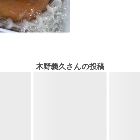
木野義久さんの投稿