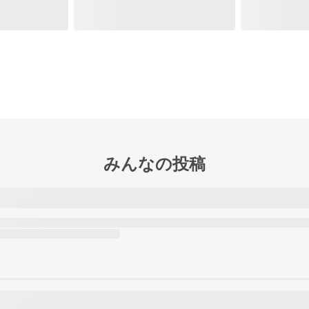
みんなの投稿