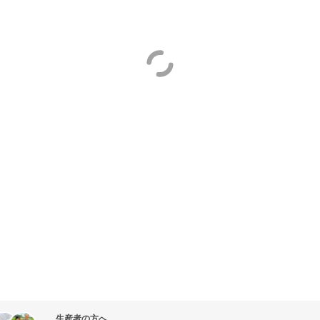
生産者の方へ