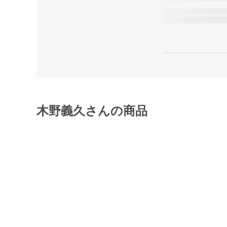
木野義久さんの商品