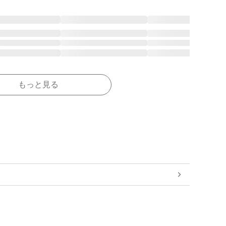
もっと見る