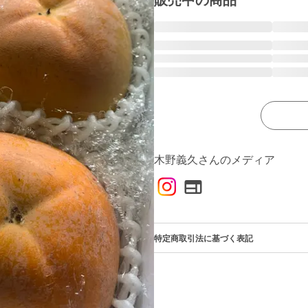
販売中の商品
木野義久さんのメディア
特定商取引法に基づく表記