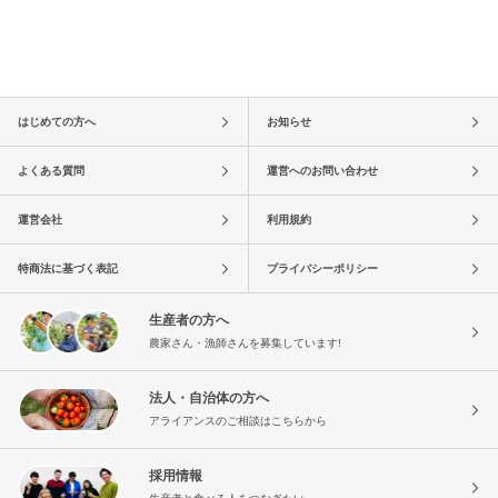
はじめての方へ
お知らせ
よくある質問
運営へのお問い合わせ
運営会社
利用規約
特商法に基づく表記
プライバシーポリシー
生産者の方へ
農家さん・漁師さんを募集しています!
法人・自治体の方へ
アライアンスのご相談はこちらから
採用情報