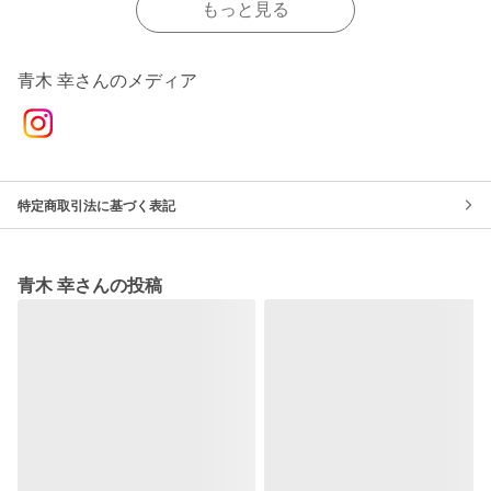
もっと見る
青木 幸さんのメディア
特定商取引法に基づく表記
青木 幸さんの投稿