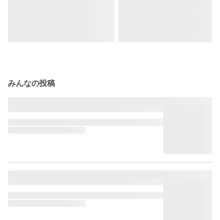
みんなの投稿