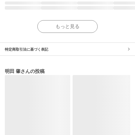
もっと見る
特定商取引法に基づく表記
明田 肇さんの投稿