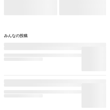
みんなの投稿