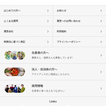
はじめての方へ
お知らせ
よくある質問
運営へのお問い合わせ
運営会社
利用規約
特商法に基づく表記
プライバシーポリシー
生産者の方へ
農家さん・漁師さんを募集しています!
法人・自治体の方へ
アライアンスのご相談はこちらから
採用情報
生産者と食べる人をつなぎたい
Links