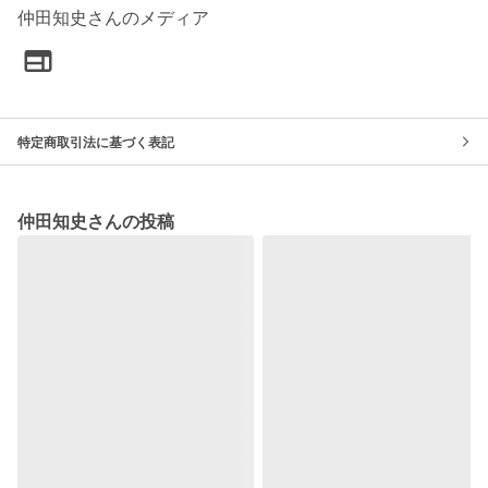
仲田知史さんのメディア
特定商取引法に基づく表記
仲田知史さんの投稿