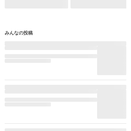
みんなの投稿