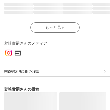
もっと見る
宮崎貴嗣さんのメディア
特定商取引法に基づく表記
宮崎貴嗣さんの投稿