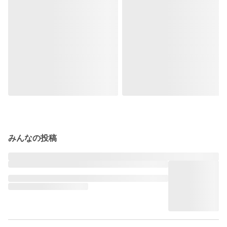
みんなの投稿