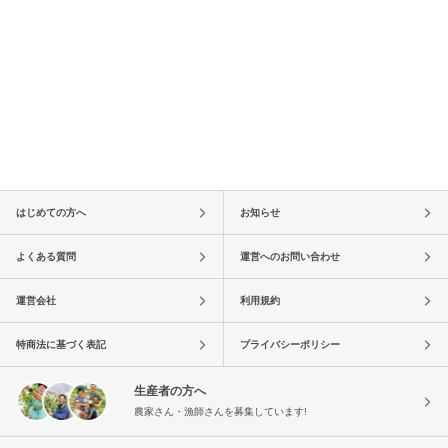
はじめての方へ
お知らせ
よくある質問
運営へのお問い合わせ
運営会社
利用規約
特商法に基づく表記
プライバシーポリシー
生産者の方へ
農家さん・漁師さんを募集しています!