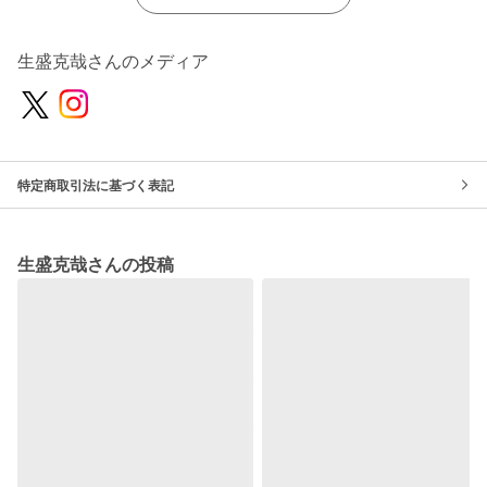
生盛克哉さんのメディア
特定商取引法に基づく表記
生盛克哉さんの投稿