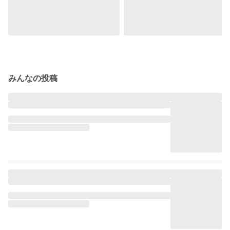
みんなの投稿