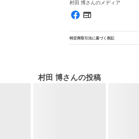
村田 博さんのメディア
特定商取引法に基づく表記
村田 博さんの投稿