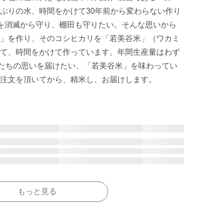
ぷりの水、時間をかけて30年前から変わらない作り
を消滅から守り、棚田も守りたい。そんな思いから
」を作り、そのコシヒカリを「若美谷米」（ワカミ
て、時間をかけて作っています。年間生産量はわず
私たちの思いを届けたい、「若美谷米」を味わってい
注文を頂いてから、精米し、お届けします。
もっと見る