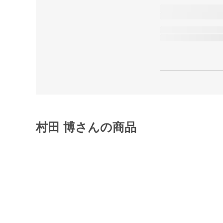
村田 博さんの商品