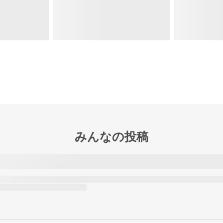
みんなの投稿