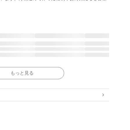
もっと見る