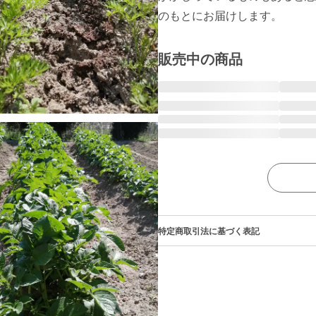
のもとにお届けします。
販売中の商品
特定商取引法に基づく表記