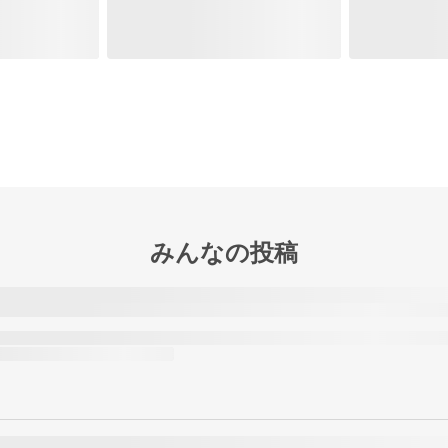
みんなの投稿