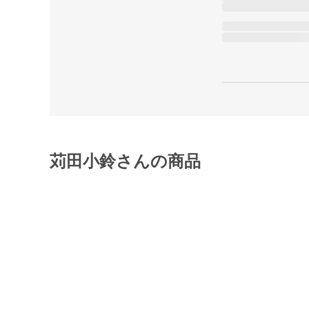
苅田小鈴さんの商品