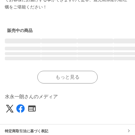
蠣をご堪能ください！

販売中の商品
もっと見る
水永一朗さんのメディア
特定商取引法に基づく表記