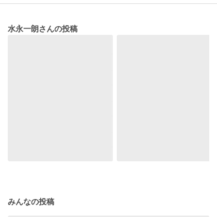
水永一朗さんの投稿
みんなの投稿