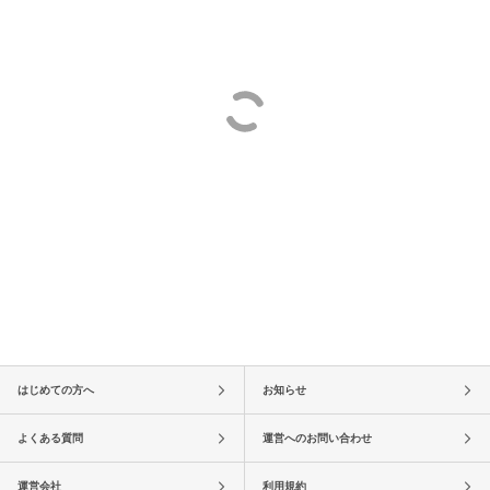
はじめての方へ
お知らせ
よくある質問
運営へのお問い合わせ
運営会社
利用規約