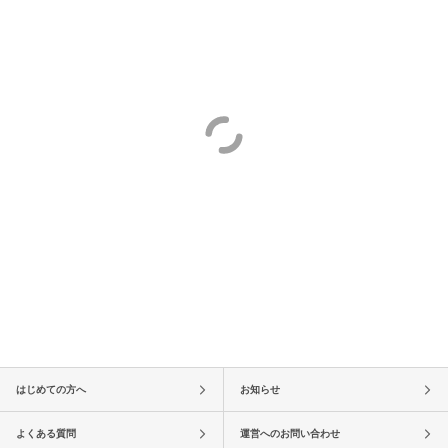
はじめての方へ
お知らせ
よくある質問
運営へのお問い合わせ