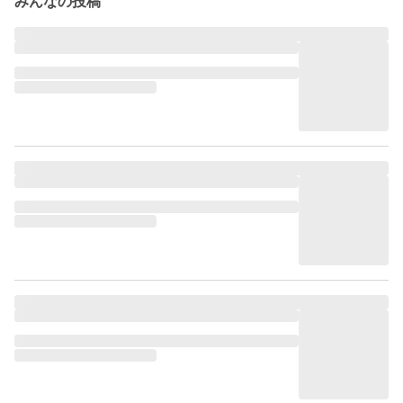
みんなの投稿