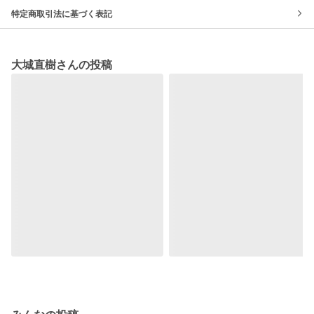
特定商取引法に基づく表記
大城直樹さんの投稿