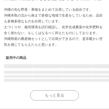
沖縄の旬な野菜・果物をまとめて出荷している組合です。

沖縄本島の北から南まで多様な地域で生産をしているため、品目
も多種多様なものを出荷しています。

土づくりや、栽培環境を試行錯誤し、化学合成農薬や化学肥料を
全く使わない、もしくはなるべく抑えたものにしております。

沖縄県産の農産物セットとして出荷ができるので、是非暖かい空
気を感じてもらえたらと思います。
販売中の商品
もっと見る