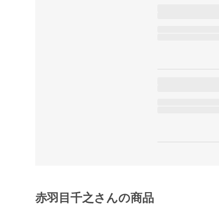
赤羽目千之さんの商品