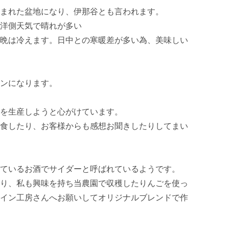
まれた盆地になり、伊那谷とも言われます。

洋側天気で晴れが多い

晩は冷えます。日中との寒暖差が多い為、美味しい
ンになります。

を生産しようと心がけています。

食したり、お客様からも感想お聞きしたりしてまい
ているお酒でサイダーと呼ばれているようです。

り、私も興味を持ち当農園で収穫したりんごを使っ
イン工房さんへお願いしてオリジナルブレンドで作