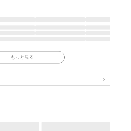
もっと見る