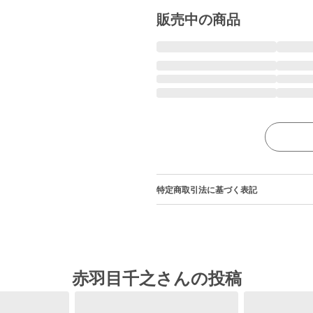
販売中の商品
特定商取引法に基づく表記
赤羽目千之さんの投稿