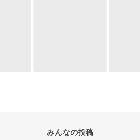
みんなの投稿