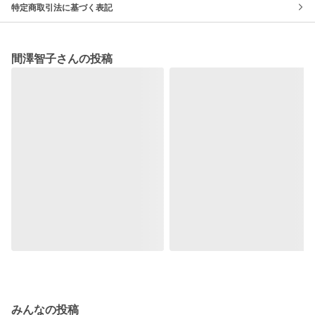
特定商取引法に基づく表記
間澤智子さんの投稿
みんなの投稿