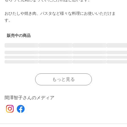
おひたしや焼き肉、パスタなど様々な料理にお使いいただけま
す。
販売中の商品
もっと見る
間澤智子さんのメディア