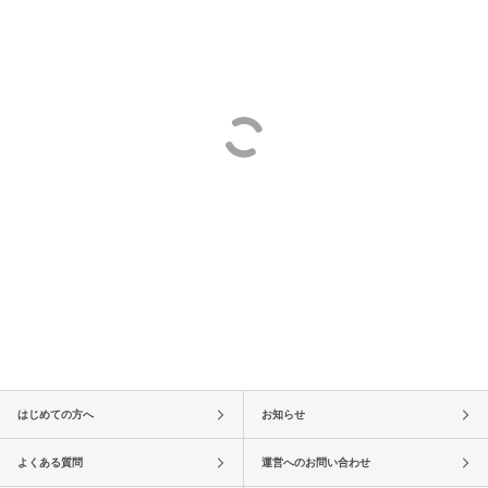
はじめての方へ
お知らせ
よくある質問
運営へのお問い合わせ