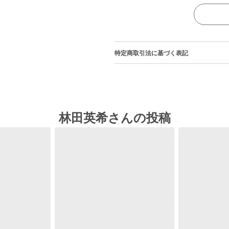
特定商取引法に基づく表記
林田英希さんの投稿