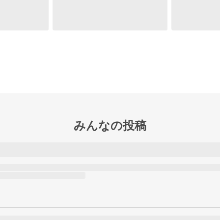
みんなの投稿