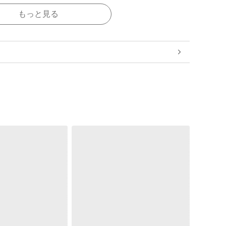
もっと見る