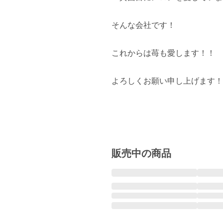
そんな会社です！

これからは苺も愛します！！

よろしくお願い申し上げます！
　　　　　　　　　　　　　　
販売中の商品