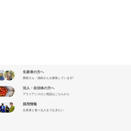
生産者の方へ
農家さん・漁師さんを募集しています!
法人・自治体の方へ
アライアンスのご相談はこちらから
採用情報
生産者と食べる人をつなぎたい
』