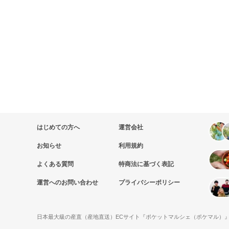
はじめての方へ
運営会社
お知らせ
利用規約
よくある質問
特商法に基づく表記
運営へのお問い合わせ
プライバシーポリシー
日本最大級の産直（産地直送）ECサイト『ポケットマルシェ（ポケマル）