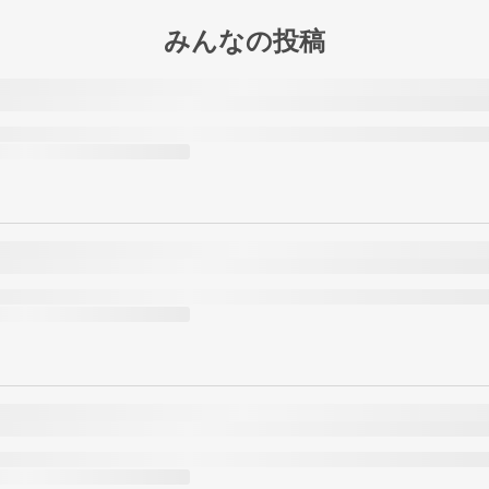
みんなの投稿