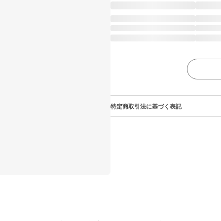
特定商取引法に基づく表記