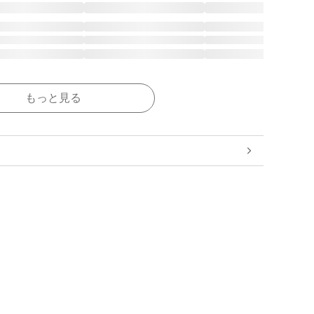
もっと見る