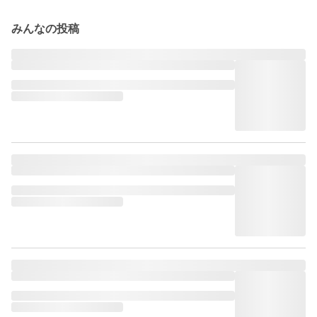
みんなの投稿