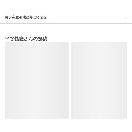
特定商取引法に基づく表記
平谷義隆さんの投稿