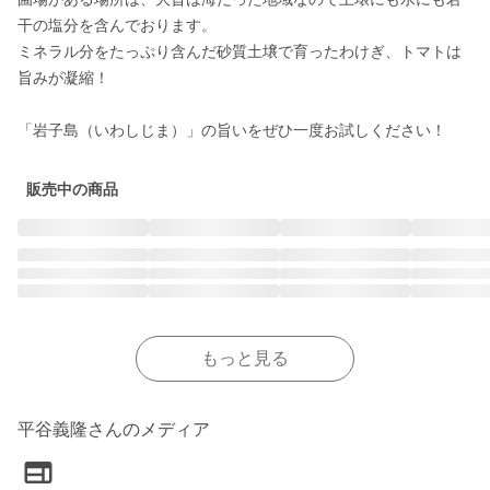
干の塩分を含んでおります。

ミネラル分をたっぷり含んだ砂質土壌で育ったわけぎ、トマトは
旨みが凝縮！

「岩子島（いわしじま）」の旨いをぜひ一度お試しください！
販売中の商品
もっと見る
平谷義隆さんのメディア