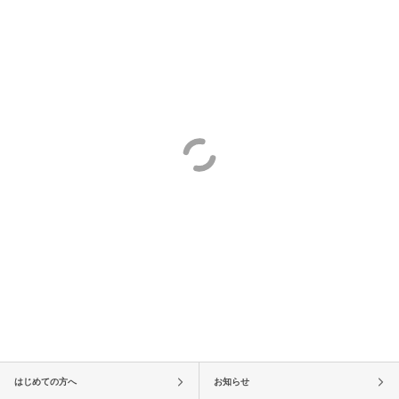
はじめての方へ
お知らせ