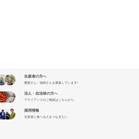
生産者の方へ
農家さん・漁師さんを募集しています!
法人・自治体の方へ
アライアンスのご相談はこちらから
採用情報
生産者と食べる人をつなぎたい
』