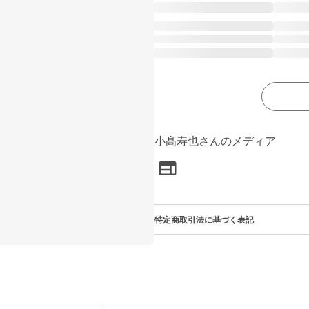
小髙寿也さんのメディア
特定商取引法に基づく表記