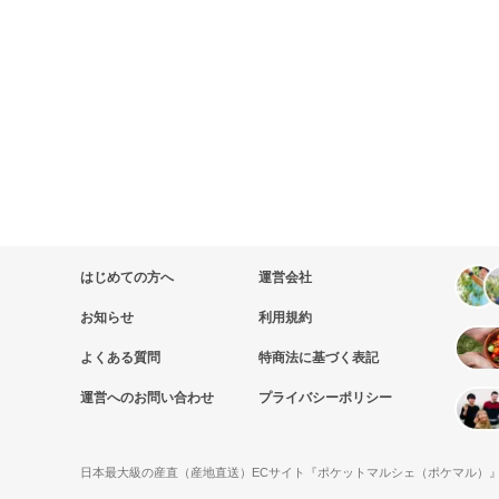
はじめての方へ
運営会社
お知らせ
利用規約
よくある質問
特商法に基づく表記
運営へのお問い合わせ
プライバシーポリシー
日本最大級の産直（産地直送）ECサイト『ポケットマルシェ（ポケマル）