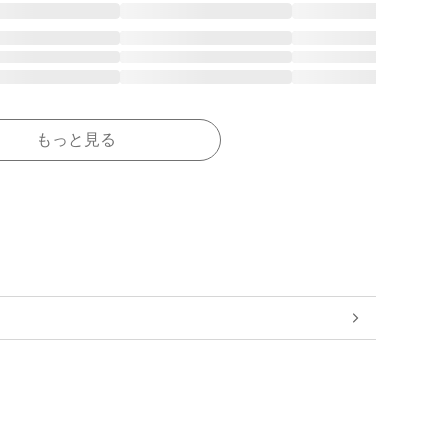
もっと見る