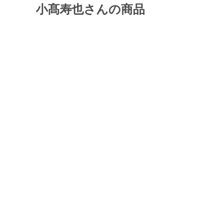
小髙寿也さんの商品