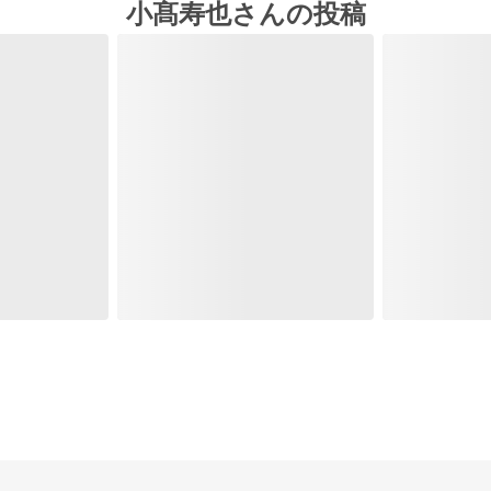
小髙寿也さんの投稿