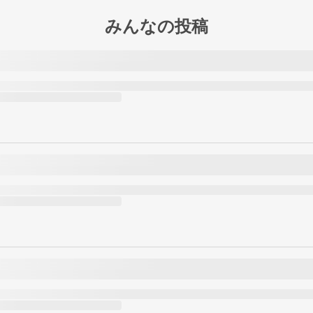
みんなの投稿