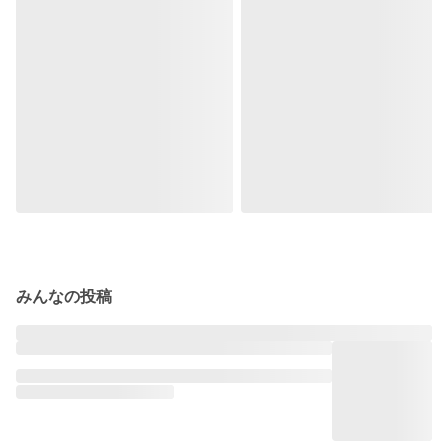
みんなの投稿