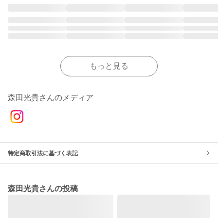
もっと見る
森田光貴さんのメディア
特定商取引法に基づく表記
森田光貴さんの投稿