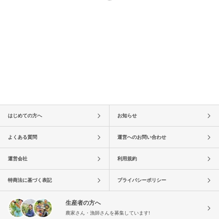
はじめての方へ
お知らせ
よくある質問
運営へのお問い合わせ
運営会社
利用規約
特商法に基づく表記
プライバシーポリシー
生産者の方へ
農家さん・漁師さんを募集しています!