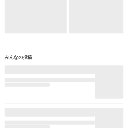
みんなの投稿