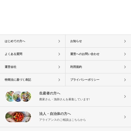
はじめての方へ
お知らせ
よくある質問
運営へのお問い合わせ
運営会社
利用規約
特商法に基づく表記
プライバシーポリシー
生産者の方へ
農家さん・漁師さんを募集しています!
法人・自治体の方へ
アライアンスのご相談はこちらから