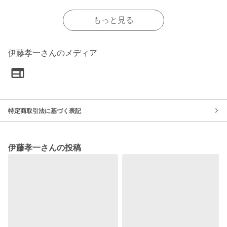
もっと見る
伊藤孝一さんのメディア
特定商取引法に基づく表記
伊藤孝一さんの投稿