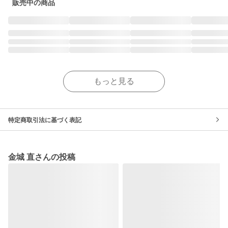
販売中の商品
もっと見る
特定商取引法に基づく表記
金城 直さんの投稿