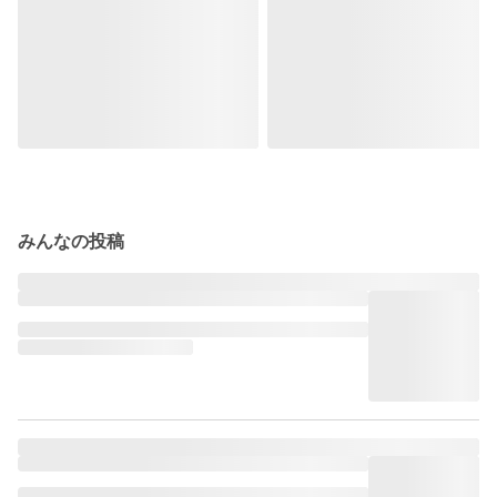
みんなの投稿