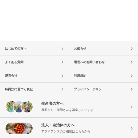
はじめての方へ
お知らせ
よくある質問
運営へのお問い合わせ
運営会社
利用規約
特商法に基づく表記
プライバシーポリシー
生産者の方へ
農家さん・漁師さんを募集しています!
法人・自治体の方へ
アライアンスのご相談はこちらから