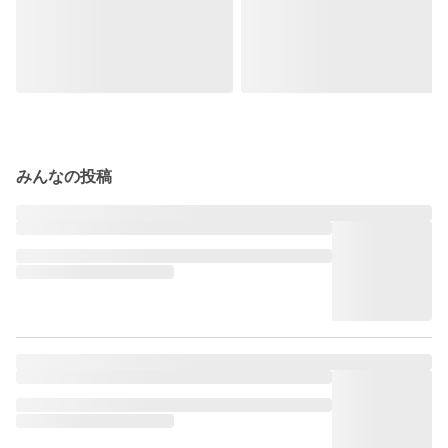
みんなの投稿