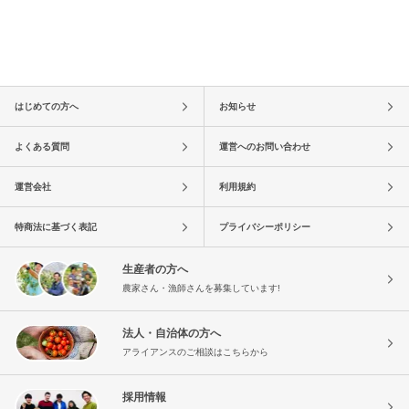
はじめての方へ
お知らせ
よくある質問
運営へのお問い合わせ
運営会社
利用規約
特商法に基づく表記
プライバシーポリシー
生産者の方へ
農家さん・漁師さんを募集しています!
法人・自治体の方へ
アライアンスのご相談はこちらから
採用情報