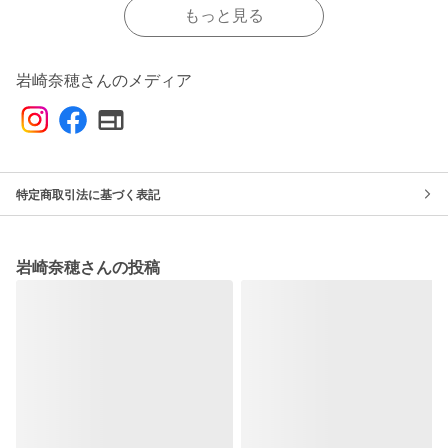
もっと見る
岩崎奈穂さんのメディア
特定商取引法に基づく表記
岩崎奈穂さんの投稿