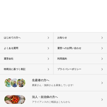
はじめての方へ
お知らせ
よくある質問
運営へのお問い合わせ
運営会社
利用規約
特商法に基づく表記
プライバシーポリシー
生産者の方へ
農家さん・漁師さんを募集しています!
法人・自治体の方へ
アライアンスのご相談はこちらから