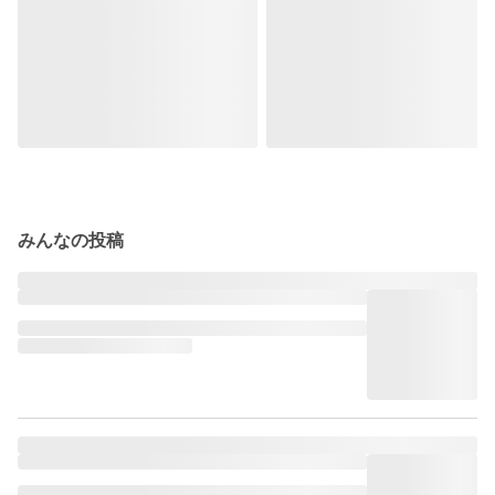
みんなの投稿