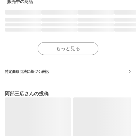
販売中の商品
もっと見る
特定商取引法に基づく表記
阿部三広さんの投稿