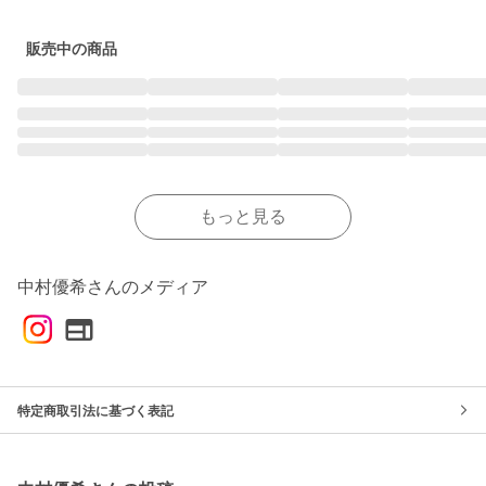
販売中の商品
もっと見る
中村優希さんのメディア
特定商取引法に基づく表記