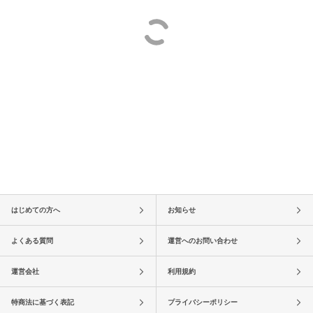
はじめての方へ
お知らせ
よくある質問
運営へのお問い合わせ
運営会社
利用規約
特商法に基づく表記
プライバシーポリシー