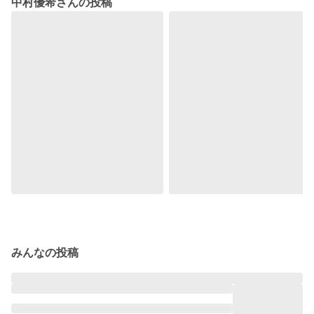
中村優希さんの投稿
みんなの投稿