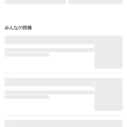
みんなの投稿