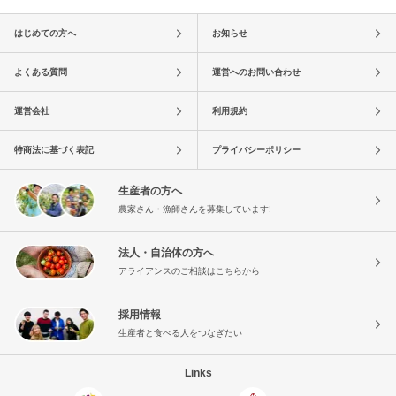
はじめての方へ
お知らせ
よくある質問
運営へのお問い合わせ
運営会社
利用規約
特商法に基づく表記
プライバシーポリシー
生産者の方へ
農家さん・漁師さんを募集しています!
法人・自治体の方へ
アライアンスのご相談はこちらから
採用情報
生産者と食べる人をつなぎたい
Links