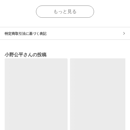
もっと見る
特定商取引法に基づく表記
小野公平さんの投稿