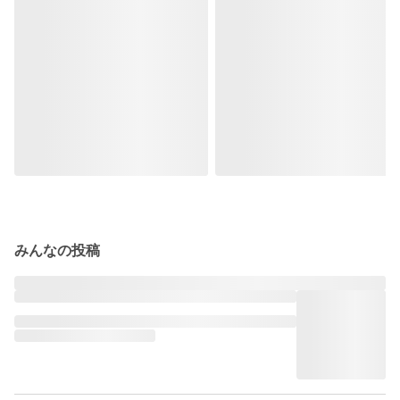
みんなの投稿