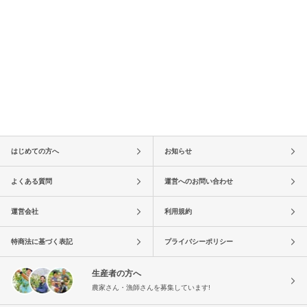
はじめての方へ
お知らせ
よくある質問
運営へのお問い合わせ
運営会社
利用規約
特商法に基づく表記
プライバシーポリシー
生産者の方へ
農家さん・漁師さんを募集しています!