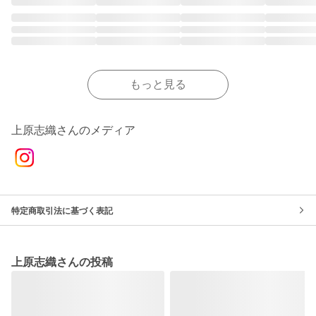
もっと見る
上原志織さんのメディア
特定商取引法に基づく表記
上原志織さんの投稿