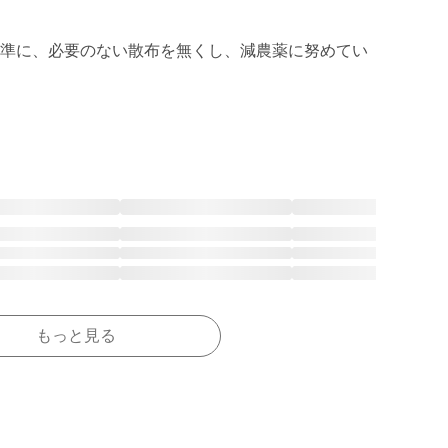
準に、必要のない散布を無くし、減農薬に努めてい
もっと見る