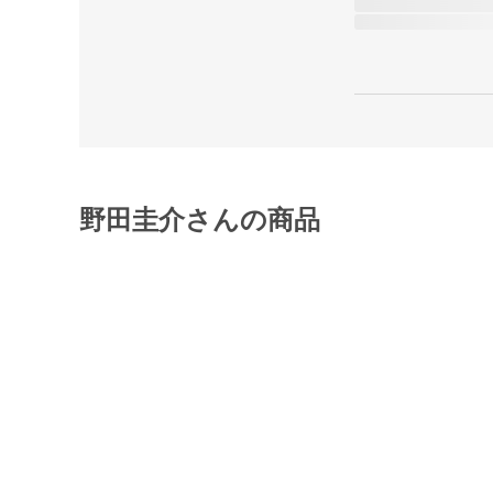
野田圭介さんの商品