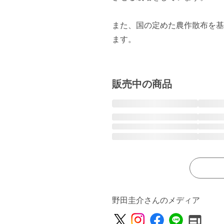
また、国の定めた農作散布を基
ます。

販売中の商品
野田圭介さんのメディア