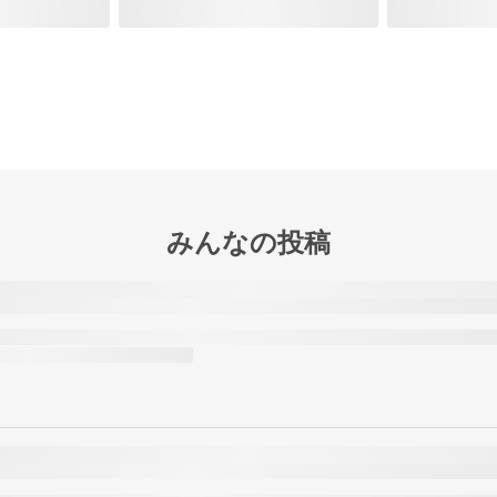
みんなの投稿