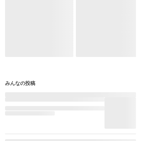
みんなの投稿