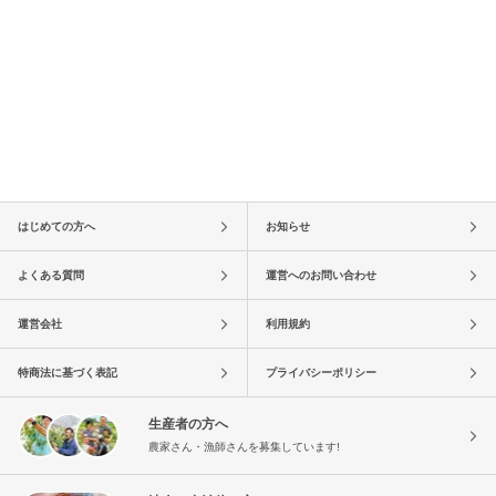
はじめての方へ
お知らせ
よくある質問
運営へのお問い合わせ
運営会社
利用規約
特商法に基づく表記
プライバシーポリシー
生産者の方へ
農家さん・漁師さんを募集しています!