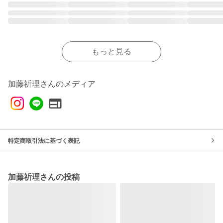
もっと見る
加藤祈理さんのメディア
特定商取引法に基づく表記
加藤祈理さんの投稿