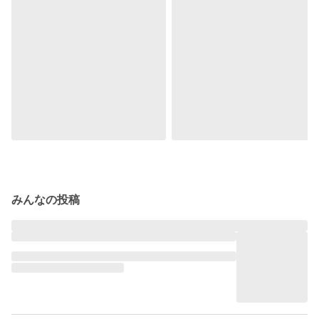
みんなの投稿