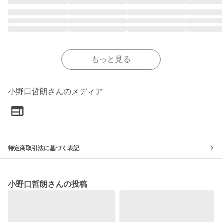
もっと見る
小野口哲朗さんのメディア
特定商取引法に基づく表記
小野口哲朗さんの投稿