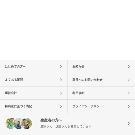
はじめての方へ
お知らせ
よくある質問
運営へのお問い合わせ
運営会社
利用規約
特商法に基づく表記
プライバシーポリシー
生産者の方へ
農家さん・漁師さんを募集しています!