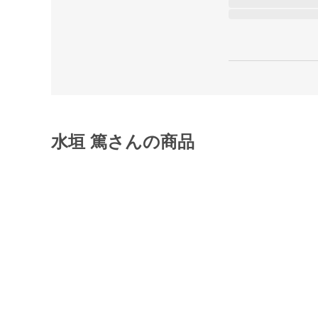
水垣 篤さんの商品