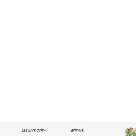
はじめての方へ
運営会社