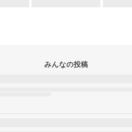
みんなの投稿