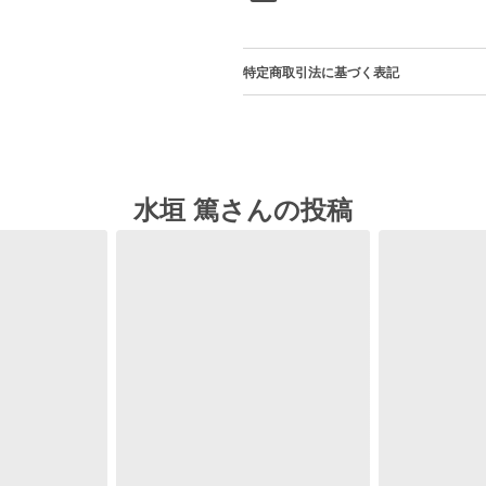
特定商取引法に基づく表記
水垣 篤さんの投稿