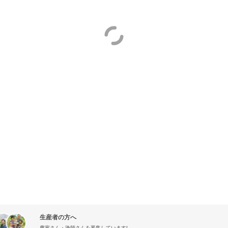
生産者の方へ
農家さん・漁師さんを募集しています!