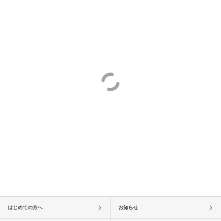
はじめての方へ
お知らせ