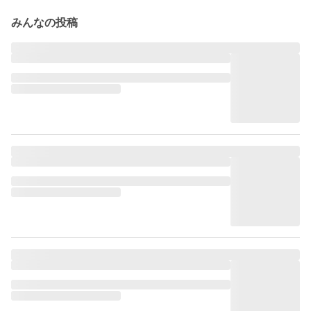
みんなの投稿