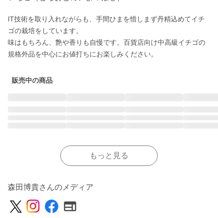
IT技術を取り入れながらも、手間ひまを惜しまず丹精込めてイチ
ゴの栽培をしています。

味はもちろん、艶や香りも自慢です。百貨店向け中高級イチゴの
規格外品を中心にお値打ちにお楽しみください。
販売中の商品
もっと見る
森田博貴さんのメディア