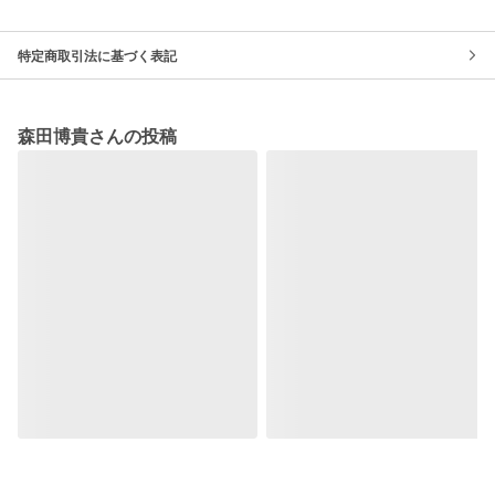
特定商取引法に基づく表記
森田博貴さんの投稿