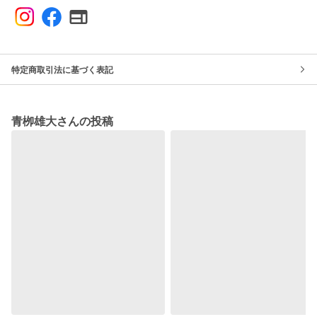
特定商取引法に基づく表記
青栁雄大さんの投稿