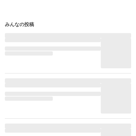
みんなの投稿